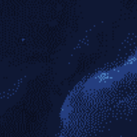
回放，服务深度体育爱好者及内容创作者。