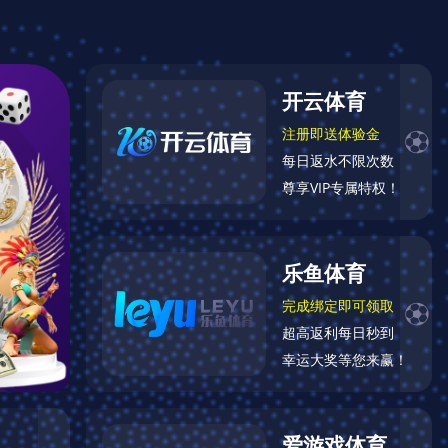
注册入口
球体育赛事与数据服务
据内容， 支持
APP下载
与
网页使用
，
态，掌握比赛节奏。