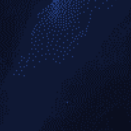
边聊，提升观赛的社交属性。