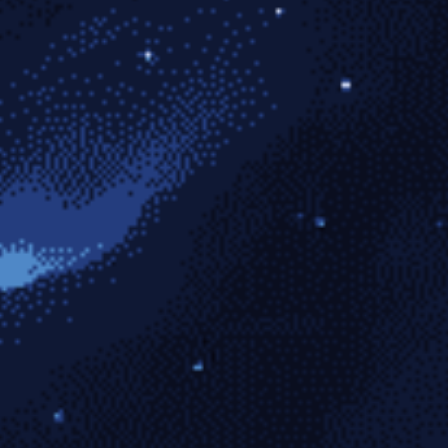
用户社区与弹幕互动
构建赛事评论区与实时弹幕系统，让用户可边看