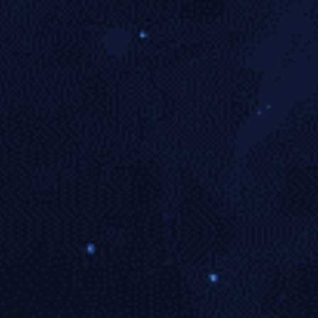
多终端无缝适配
全平台接入威尼斯人官方娱乐网站内容系统，支持
数据安全 全方位防护
在威尼斯人官方娱乐网站平台，数据防护不仅是