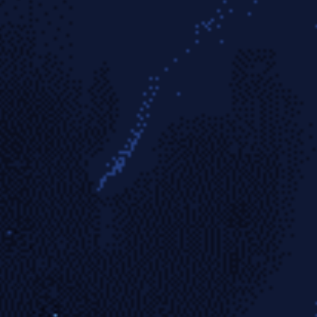
核心技术，确保不同区域用户都能流畅体验体育赛事。 同
全天候客服支持与数据同步，致力于打造值得信赖的观赛