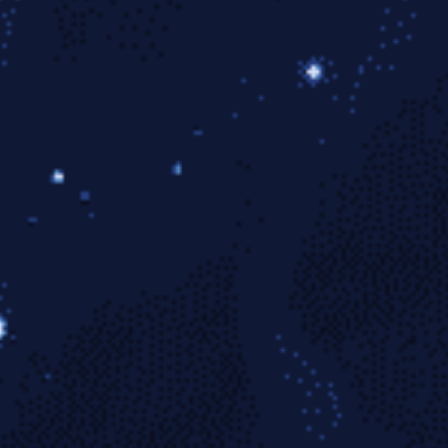
言解说选项。用户可通过威尼斯人 | 澳门威尼斯人（中国）官
关注比赛，实现多屏同步观赛。
胜负走势等，支持图表化展示，助用户理解比赛进程与策略细